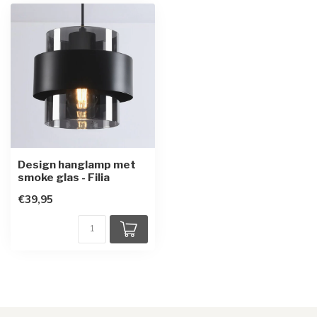
Design hanglamp met
smoke glas - Filia
€39,95