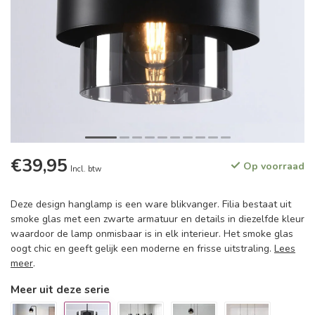
€39,95
Op voorraad
Incl. btw
Deze design hanglamp is een ware blikvanger. Filia bestaat uit
smoke glas met een zwarte armatuur en details in diezelfde kleur
waardoor de lamp onmisbaar is in elk interieur. Het smoke glas
oogt chic en geeft gelijk een moderne en frisse uitstraling.
Lees
meer
.
Meer uit deze serie