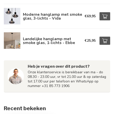
Moderne hanglamp met smoke
€69,95
glas, 3-lichts - Vida
Landelijke hanglamp met
€25,95
smoke glas, 1-lichts - Ebbe
Heb je vragen over dit product?
Onze klantenservice is bereikbaar van ma - do
08.30 - 23.00 uur, vr tot 21.00 uur & op zaterdag
tot 17.00 uur per telefoon en WhatsApp op
nummer +31 85 773 1906
Recent bekeken