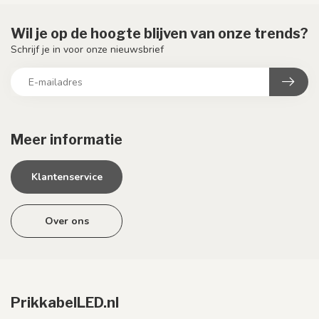
Wil je op de hoogte blijven van onze trends?
Schrijf je in voor onze nieuwsbrief
Meer informatie
Klantenservice
Over ons
PrikkabelLED.nl