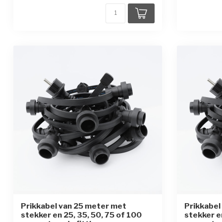
Prikkabel van 25 meter met
Prikkabel
stekker en 25, 35, 50, 75 of 100
stekker e