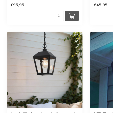
€95,95
€45,95