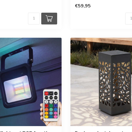
€59,95