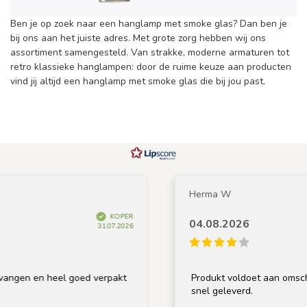
Ben je op zoek naar een hanglamp met smoke glas? Dan ben je
bij ons aan het juiste adres. Met grote zorg hebben wij ons
assortiment samengesteld. Van strakke, moderne armaturen tot
retro klassieke hanglampen: door de ruime keuze aan producten
vind jij altijd een hanglamp met smoke glas die bij jou past.
Herma W
KOPER
04.08.2026
31.07.2026
 en heel goed verpakt
Produkt voldoet aan omschrijving,
snel geleverd.