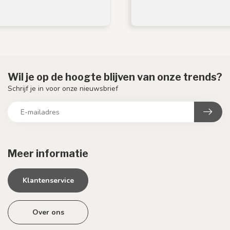
Wil je op de hoogte blijven van onze trends?
Schrijf je in voor onze nieuwsbrief
Meer informatie
Klantenservice
Over ons