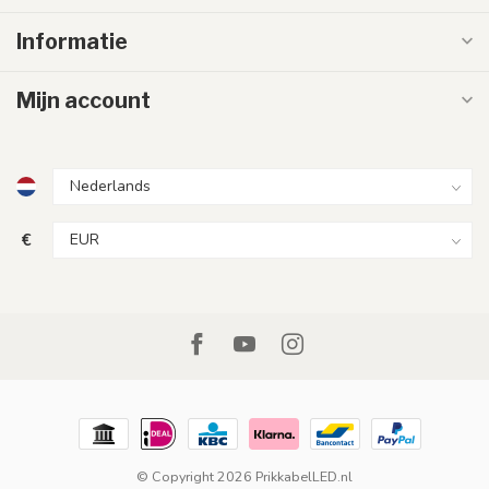
Informatie
Mijn account
€
© Copyright 2026 PrikkabelLED.nl