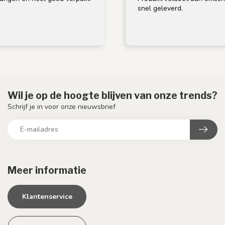
snel geleverd.
Wil je op de hoogte blijven van onze trends?
Schrijf je in voor onze nieuwsbrief
Meer informatie
Klantenservice