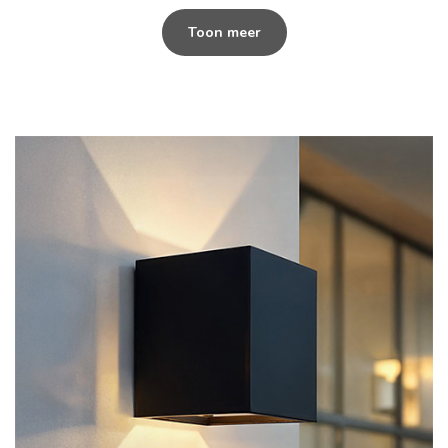
Toon meer