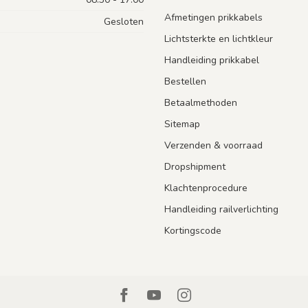
Afmetingen prikkabels
Gesloten
Lichtsterkte en lichtkleur
Handleiding prikkabel
Bestellen
Betaalmethoden
Sitemap
Verzenden & voorraad
Dropshipment
Klachtenprocedure
Handleiding railverlichting
Kortingscode