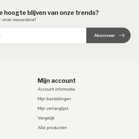
de hoogte blijven van onze trends?
or onze nieuwsbrief
Abonneer
Mijn account
Account informatie
Mijn bestellingen
Mijn verlanglijst
Vergelijk
Alle producten