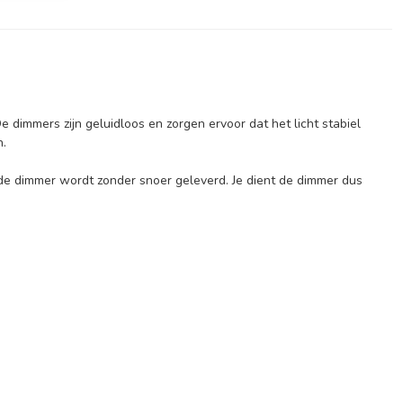
 dimmers zijn geluidloos en zorgen ervoor dat het licht stabiel
n.
e dimmer wordt zonder snoer geleverd. Je dient de dimmer dus