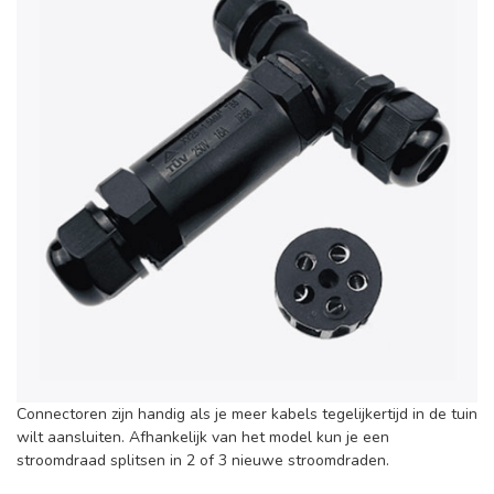
Connectoren zijn handig als je meer kabels tegelijkertijd in de tuin
wilt aansluiten. Afhankelijk van het model kun je een
stroomdraad splitsen in 2 of 3 nieuwe stroomdraden.