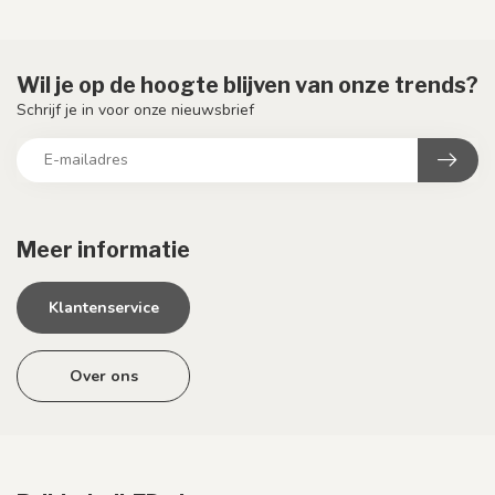
Wil je op de hoogte blijven van onze trends?
Schrijf je in voor onze nieuwsbrief
Meer informatie
Klantenservice
Over ons