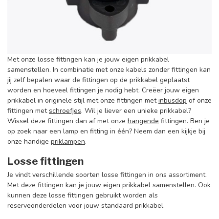
Met onze losse fittingen kan je jouw eigen prikkabel
samenstellen. In combinatie met onze kabels zonder fittingen kan
jij zelf bepalen waar de fittingen op de prikkabel geplaatst
worden en hoeveel fittingen je nodig hebt. Creëer jouw eigen
prikkabel in originele stijl met onze fittingen met
inbusdop
of onze
fittingen met
schroefjes
. Wil je liever een unieke prikkabel?
Wissel deze fittingen dan af met onze
hangende
fittingen. Ben je
op zoek naar een lamp en fitting in één? Neem dan een kijkje bij
onze handige
priklampen
.
Losse fittingen
Je vindt verschillende soorten losse fittingen in ons assortiment.
Met deze fittingen kan je jouw eigen prikkabel samenstellen. Ook
kunnen deze losse fittingen gebruikt worden als
reserveonderdelen voor jouw standaard prikkabel.