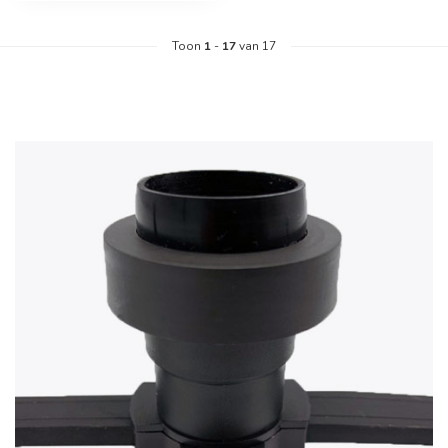
Toon
1
-
17
van 17