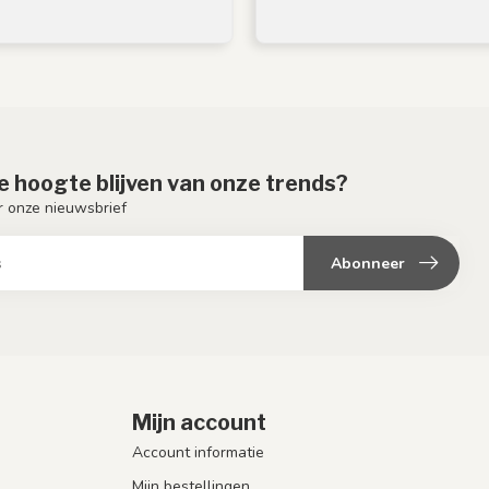
de hoogte blijven van onze trends?
or onze nieuwsbrief
Abonneer
Mijn account
Account informatie
Mijn bestellingen