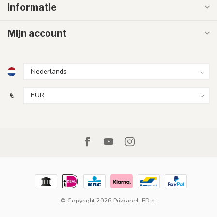
Informatie
Mijn account
€
© Copyright 2026 PrikkabelLED.nl