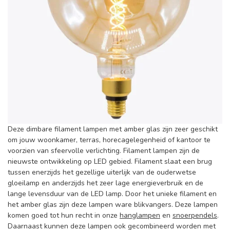
Deze dimbare filament lampen met amber glas zijn zeer geschikt
om jouw woonkamer, terras, horecagelegenheid of kantoor te
voorzien van sfeervolle verlichting. Filament lampen zijn de
nieuwste ontwikkeling op LED gebied. Filament slaat een brug
tussen enerzijds het gezellige uiterlijk van de ouderwetse
gloeilamp en anderzijds het zeer lage energieverbruik en de
lange levensduur van de LED lamp. Door het unieke filament en
het amber glas zijn deze lampen ware blikvangers. Deze lampen
komen goed tot hun recht in onze
hanglampen
en
snoerpendels
.
Daarnaast kunnen deze lampen ook gecombineerd worden met