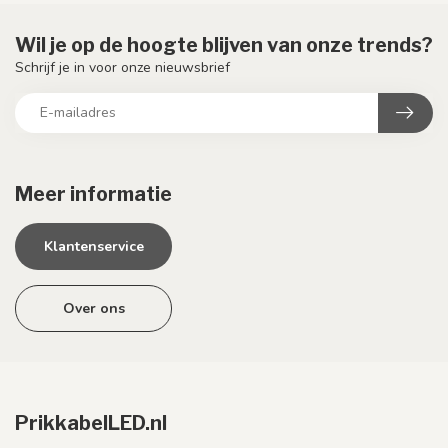
Wil je op de hoogte blijven van onze trends?
Schrijf je in voor onze nieuwsbrief
Meer informatie
Klantenservice
Over ons
PrikkabelLED.nl