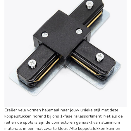
Creëer vele vormen helemaal naar jouw unieke stijl met deze
koppelstukken horend bij ons 1-fase railassortiment. Net als de
rail en de spots is zijn de connectoren gemaakt van aluminium
materiaal in een mat zwarte kleur. Alle koppelstukken kunnen