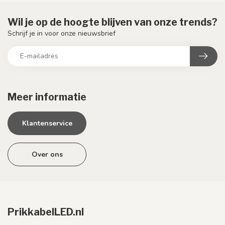
Wil je op de hoogte blijven van onze trends?
Schrijf je in voor onze nieuwsbrief
Meer informatie
Klantenservice
Over ons
PrikkabelLED.nl