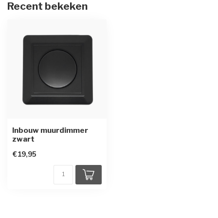
Recent bekeken
Inbouw muurdimmer
zwart
€19,95