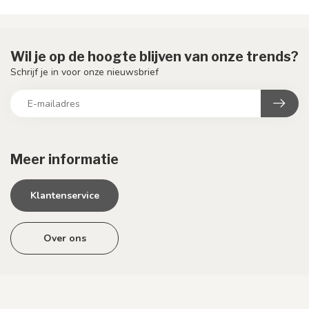
Wil je op de hoogte blijven van onze trends?
Schrijf je in voor onze nieuwsbrief
Meer informatie
Klantenservice
Over ons