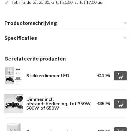
Tel: ma-do tot 23.00, vr tot 21.00, za tot 17.00 uur
Productomschrijving
Specificaties
Gerelateerde producten
Stekkerdimmer LED
€11,95
Dimmer incl.
afstandsbediening, tot 350W,
€35,95
500W of 650W