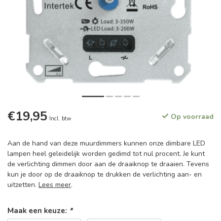
€19,95
Op voorraad
Incl. btw
Aan de hand van deze muurdimmers kunnen onze dimbare LED
lampen heel geleidelijk worden gedimd tot nul procent. Je kunt
de verlichting dimmen door aan de draaiknop te draaien. Tevens
kun je door op de draaiknop te drukken de verlichting aan- en
uitzetten.
Lees meer
.
Maak een keuze:
*