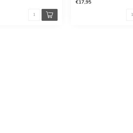
€17,95