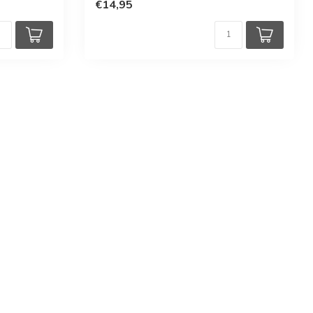
€14,95