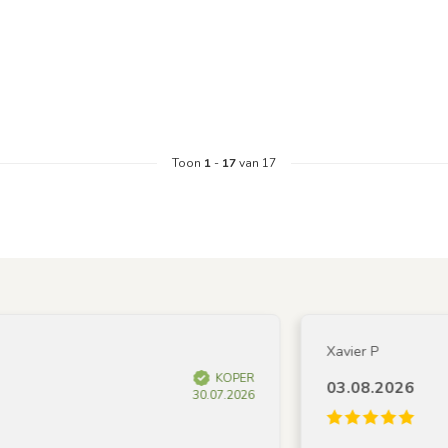
Toon
1
-
17
van 17
Xavier P
KOPER
03.08.2026
30.07.2026