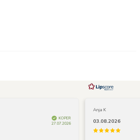
Anja K
KOPER
03.08.2026
27.07.2026