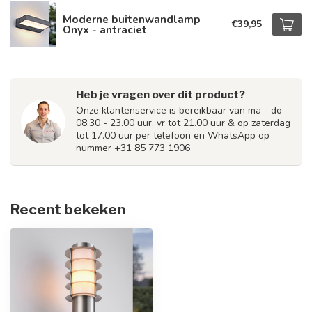
Moderne buitenwandlamp
€39,95
Onyx - antraciet
Heb je vragen over dit product?
Onze klantenservice is bereikbaar van ma - do
08.30 - 23.00 uur, vr tot 21.00 uur & op zaterdag
tot 17.00 uur per telefoon en WhatsApp op
nummer +31 85 773 1906
Recent bekeken