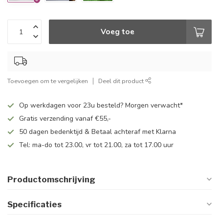
Voeg toe
Toevoegen om te vergelijken
Deel dit product
Op werkdagen voor 23u besteld? Morgen verwacht*
Gratis verzending vanaf €55,-
50 dagen bedenktijd & Betaal achteraf met Klarna
Tel: ma-do tot 23.00, vr tot 21.00, za tot 17.00 uur
Productomschrijving
Specificaties