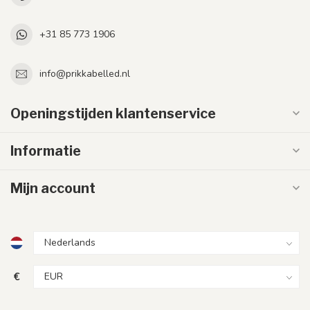
+31 85 773 1906
info@prikkabelled.nl
Openingstijden klantenservice
Informatie
Mijn account
€