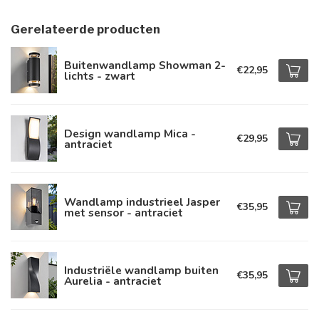
Gerelateerde producten
Buitenwandlamp Showman 2-
€22,95
lichts - zwart
Design wandlamp Mica -
€29,95
antraciet
Wandlamp industrieel Jasper
€35,95
met sensor - antraciet
Industriële wandlamp buiten
€35,95
Aurelia - antraciet