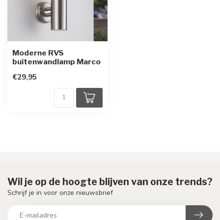
Moderne RVS
buitenwandlamp Marco
€29,95
Wil je op de hoogte blijven van onze trends?
Schrijf je in voor onze nieuwsbrief