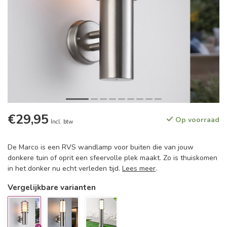
€29,95
Op voorraad
Incl. btw
De Marco is een RVS wandlamp voor buiten die van jouw
donkere tuin of oprit een sfeervolle plek maakt. Zo is thuiskomen
in het donker nu echt verleden tijd.
Lees meer
.
Vergelijkbare varianten