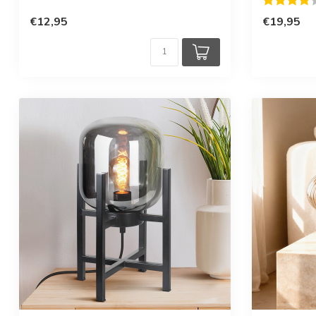
€12,95
€19,95