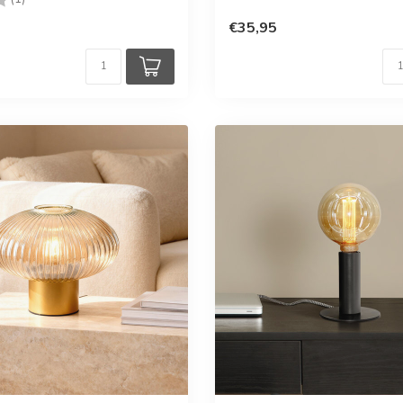
€35,95