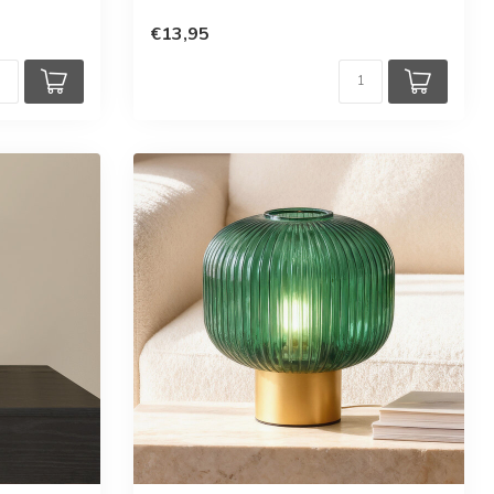
€13,95