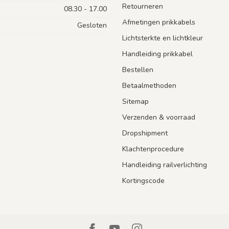
Retourneren
08.30 - 17.00
Afmetingen prikkabels
Gesloten
Lichtsterkte en lichtkleur
Handleiding prikkabel
Bestellen
Betaalmethoden
Sitemap
Verzenden & voorraad
Dropshipment
Klachtenprocedure
Handleiding railverlichting
Kortingscode