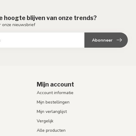
de hoogte blijven van onze trends?
or onze nieuwsbrief
Abonneer
Mijn account
Account informatie
Mijn bestellingen
Mijn verlanglijst
Vergelijk
Alle producten