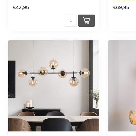
€42,95
€69,95