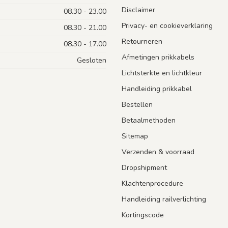
Disclaimer
08.30 - 23.00
Privacy- en cookieverklaring
08.30 - 21.00
Retourneren
08.30 - 17.00
Afmetingen prikkabels
Gesloten
Lichtsterkte en lichtkleur
Handleiding prikkabel
Bestellen
Betaalmethoden
Sitemap
Verzenden & voorraad
Dropshipment
Klachtenprocedure
Handleiding railverlichting
Kortingscode