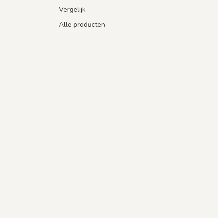
Vergelijk
Alle producten