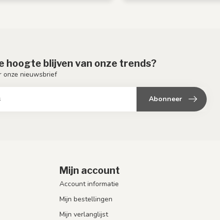
de hoogte blijven van onze trends?
or onze nieuwsbrief
Abonneer
Mijn account
Account informatie
Mijn bestellingen
Mijn verlanglijst