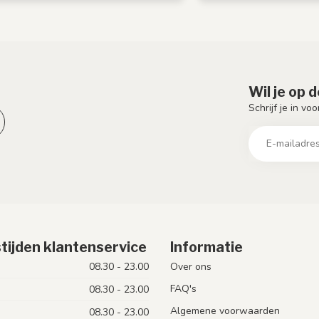
Wil je op 
Schrijf je in vo
tijden klantenservice
Informatie
08.30 - 23.00
Over ons
FAQ's
08.30 - 23.00
Algemene voorwaarden
08.30 - 23.00