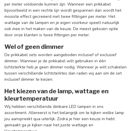
per meter voldoende kunnen zijn. Wanneer een prikkabel
bijvoorbeeld in een rechte lijn wordt gespannen dan wordt het
mooiste effect gecreëerd met twee fittingen per meter. Het
wattage van de lampen en je eigen voorkeur speelt natuurlijk
ook mee in het maken van de keuze. De meest gekozen optie
door onze klanten is twee fittingen per meter.
Wel of geen dimmer
De prikkabel sets worden aangeboden inclusief of exclusief
dimmer. Wanneer je de prikkabel wilt gebruiken in één
lichtsterkte heb je geen dimmer nodig. Wanneer je wilt schakelen
tussen verschillende lichtsterktes dan raden wij aan om de set
inclusief dimmer te kiezen.
Het kiezen van de lamp, wattage en
kleurtemperatuur
Wij hebben verschillende dimbare LED lampen in ons
assortiment. Allereerst is het belangrijk om te kijken welke lamp
jou aanspreekt qua uiterlijk. Zodra je hier een keuze in hebt
gemaakt ga je kijken naar het juiste wattage en