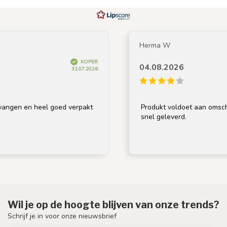
Herma W
KOPER
04.08.2026
31.07.2026
 en heel goed verpakt
Produkt voldoet aan omschrijving,
snel geleverd.
Wil je op de hoogte blijven van onze trends?
Schrijf je in voor onze nieuwsbrief