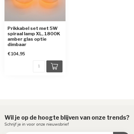
Prikkabel set met 5W
spiraal lamp XL, 1800K
amber glas optie
dimbaar
€104,95
Wil je op de hoogte blijven van onze trends?
Schrijf je in voor onze nieuwsbrief