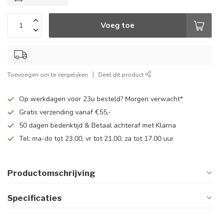
Voeg toe
Toevoegen om te vergelijken
Deel dit product
Op werkdagen voor 23u besteld? Morgen verwacht*
Gratis verzending vanaf €55,-
50 dagen bedenktijd & Betaal achteraf met Klarna
Tel: ma-do tot 23.00, vr tot 21.00, za tot 17.00 uur
Productomschrijving
Specificaties