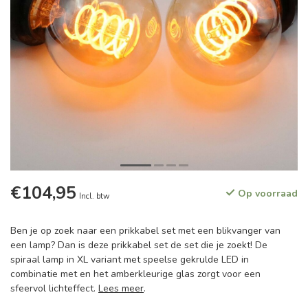
€104,95
Op voorraad
Incl. btw
Ben je op zoek naar een prikkabel set met een blikvanger van
een lamp? Dan is deze prikkabel set de set die je zoekt! De
spiraal lamp in XL variant met speelse gekrulde LED in
combinatie met en het amberkleurige glas zorgt voor een
sfeervol lichteffect.
Lees meer
.