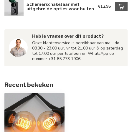
Schemerschakelaar met
€12,95
uitgebreide opties voor buiten
Heb je vragen over dit product?
Onze klantenservice is bereikbaar van ma - do
08.30 - 23.00 uur, vr tot 21.00 uur & op zaterdag
tot 17.00 uur per telefoon en WhatsApp op
nummer +31 85 773 1906
Recent bekeken