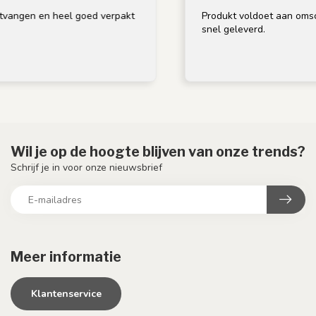
 en heel goed verpakt
Produkt voldoet aan omschrijving,
snel geleverd.
Wil je op de hoogte blijven van onze trends?
Schrijf je in voor onze nieuwsbrief
Meer informatie
Klantenservice