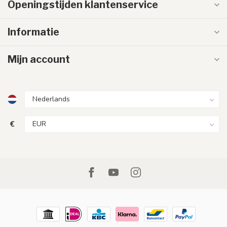
Openingstijden klantenservice
Informatie
Mijn account
€