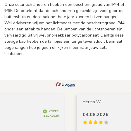
Onze solar lichtsnoeren hebben een beschermgraad van IP44 of
IP65. Dit betekent dat de lichtsnoeren geschikt zijn voor gebruik
buitenshuis en deze ook het hele jaar kunnen blijven hangen.
Wel adviseren wij om het lichtsnoer met de beschermgraad IP44
onder een afdak te hangen. De lampen van de lichtsnoeren zijn
vervaardigd uit vrijwel onbreekbaar polycarbonaat. Dankzij deze
stevige kap hebben de lampjes een lange levensduur. Eenmaal
opgehangen heb je geen omkijken meer naar jouw solar
lichtsnoer.
Herma W
KOPER
04.08.2026
31.07.2026