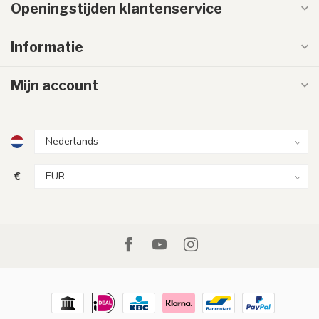
Openingstijden klantenservice
Informatie
Mijn account
€