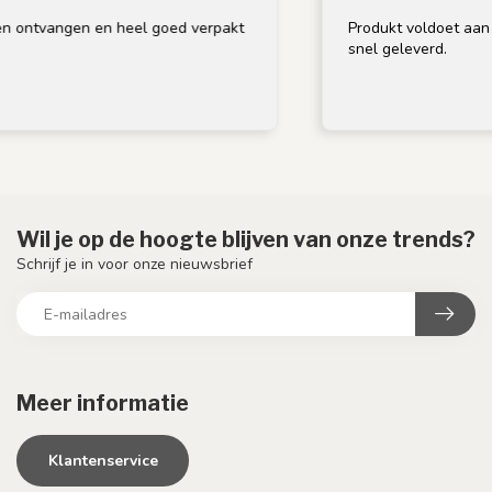
 ontvangen en heel goed verpakt
Produkt voldoet aan om
snel geleverd.
Wil je op de hoogte blijven van onze trends?
Schrijf je in voor onze nieuwsbrief
Meer informatie
Klantenservice