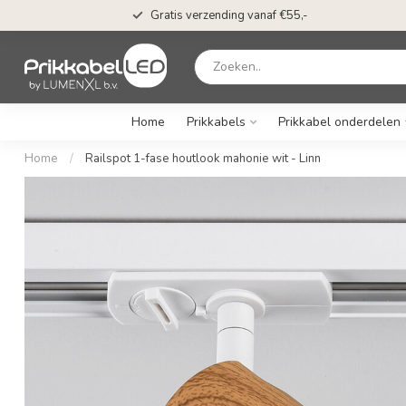
Gratis verzending vanaf €55,-
Home
Prikkabels
Prikkabel onderdelen
Home
/
Railspot 1-fase houtlook mahonie wit - Linn