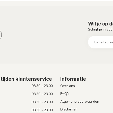
Wil je op 
Schrijf je in vo
tijden klantenservice
Informatie
08.30 - 23.00
Over ons
FAQ's
08.30 - 23.00
Algemene voorwaarden
08.30 - 23.00
Disclaimer
08.30 - 23.00