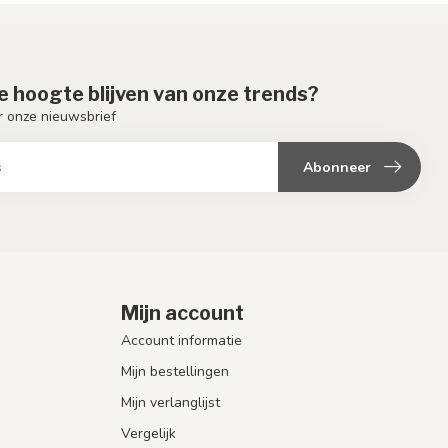
de hoogte blijven van onze trends?
or onze nieuwsbrief
Abonneer
Mijn account
Account informatie
Mijn bestellingen
Mijn verlanglijst
Vergelijk