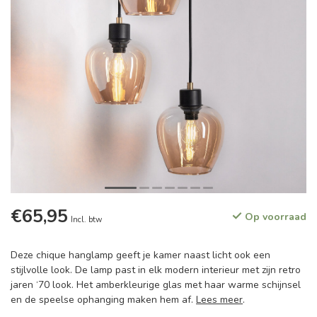
€65,95
Op voorraad
Incl. btw
Deze chique hanglamp geeft je kamer naast licht ook een
stijlvolle look. De lamp past in elk modern interieur met zijn retro
jaren ‘70 look. Het amberkleurige glas met haar warme schijnsel
en de speelse ophanging maken hem af.
Lees meer
.