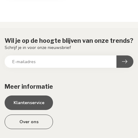
Wil je op de hoogte blijven van onze trends?
Schrijf je in voor onze nieuwsbrief
Meer informatie
Klantenservice
Over ons