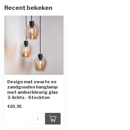
Recent bekeken
Design mat zwarte en
zandgouden hanglamp
met amberkleurig glas
3-lichts - Stockton
€65,95