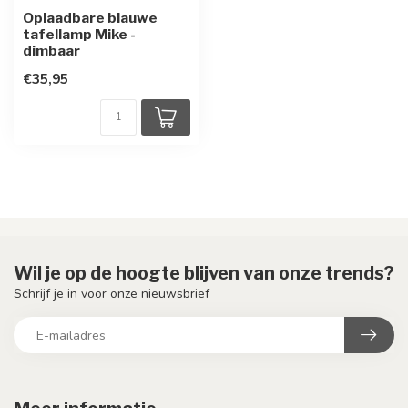
Oplaadbare blauwe
tafellamp Mike -
dimbaar
€35,95
Wil je op de hoogte blijven van onze trends?
Schrijf je in voor onze nieuwsbrief