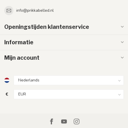
info@prikkabelled.nl
Openingstijden klantenservice
Informatie
Mijn account
€