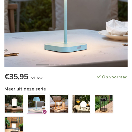
€35,95
Op voorraad
Incl. btw
Meer uit deze serie