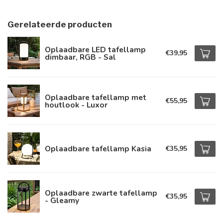
Gerelateerde producten
Oplaadbare LED tafellamp
€39,95
dimbaar, RGB - Sal
Oplaadbare tafellamp met
€55,95
houtlook - Luxor
Oplaadbare tafellamp Kasia
€35,95
Oplaadbare zwarte tafellamp
€35,95
- Gleamy