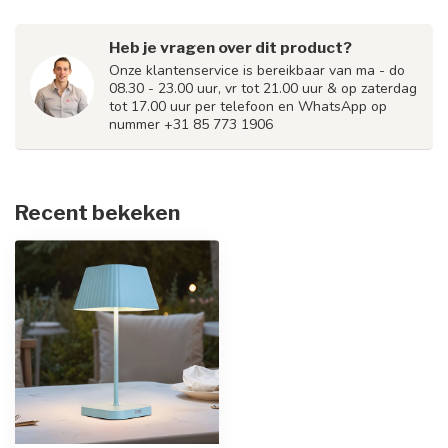
Heb je vragen over dit product?
Onze klantenservice is bereikbaar van ma - do
08.30 - 23.00 uur, vr tot 21.00 uur & op zaterdag
tot 17.00 uur per telefoon en WhatsApp op
nummer +31 85 773 1906
Recent bekeken