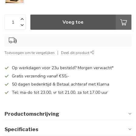
Voeg toe
Toevoegen om te vergelijken
Deel dit product
Op werkdagen voor 23u besteld? Morgen verwacht*
Gratis verzending vanaf €55,-
50 dagen bedenktijd & Betaal achteraf met Klarna
Tel: ma-do tot 23.00, vr tot 21.00, za tot 17.00 uur
Productomschrijving
Specificaties