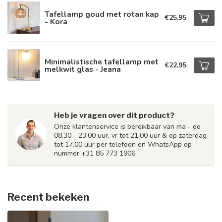
Tafellamp goud met rotan kap
€25,95
- Kora
Minimalistische tafellamp met
€22,95
melkwit glas - Jeana
Heb je vragen over dit product?
Onze klantenservice is bereikbaar van ma - do
08.30 - 23.00 uur, vr tot 21.00 uur & op zaterdag
tot 17.00 uur per telefoon en WhatsApp op
nummer +31 85 773 1906
Recent bekeken