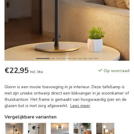
€22,95
Op voorraad
Incl. btw
Glenn is een mooie toevoeging in je interieur. Deze tafellamp is
met zijn unieke ontwerp direct een blikvanger in je woonkamer of
thuiskantoor. Het frame is gemaakt van hoogwaardig ijzer en de
glazen bol is met zorg afgewerkt.
Lees meer
.
Vergelijkbare varianten