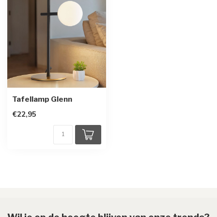
Tafellamp Glenn
€22,95