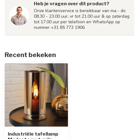
Heb je vragen over dit product?
Onze klantenservice is bereikbaar van ma - do
08.30 - 23.00 uur, vr tot 21.00 uur & op zaterdag
tot 17.00 uur per telefoon en WhatsApp op
nummer +31 85 773 1906
Recent bekeken
Industriële tafellamp