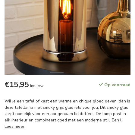
€15,95
Op voorraad
Incl. btw
Wil je een tafel of kast een warme en chique gloed geven, dan is
deze tafellamp met smoky grijs glas iets voor jou. Dit smoky glas
zorgt namelijk voor een aangenaam lichteffect. De lamp past in
elk interieur en combineert goed met een moderne stijl. Een l
Lees meer
.