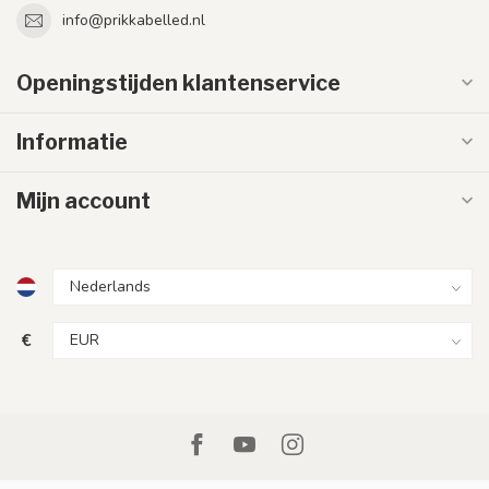
info@prikkabelled.nl
Openingstijden klantenservice
Informatie
Mijn account
€