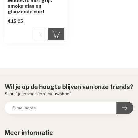
Modesto met grijs
smoke glas en
glanzende voet
€15,95
Wil je op de hoogte blijven van onze trends?
Schrijf je in voor onze nieuwsbrief
Meer informatie