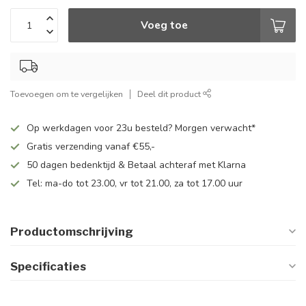
Voeg toe
Toevoegen om te vergelijken
Deel dit product
Op werkdagen voor 23u besteld? Morgen verwacht*
Gratis verzending vanaf €55,-
50 dagen bedenktijd & Betaal achteraf met Klarna
Tel: ma-do tot 23.00, vr tot 21.00, za tot 17.00 uur
Productomschrijving
Specificaties