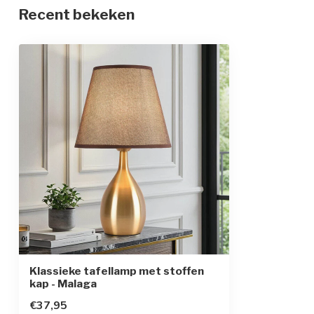
Recent bekeken
Klassieke tafellamp met stoffen
kap - Malaga
€37,95