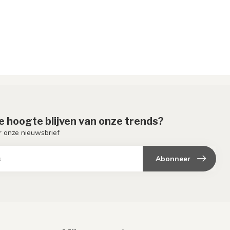
de hoogte blijven van onze trends?
or onze nieuwsbrief
Abonneer