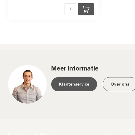
Meer informatie
Klantenservice
Over ons