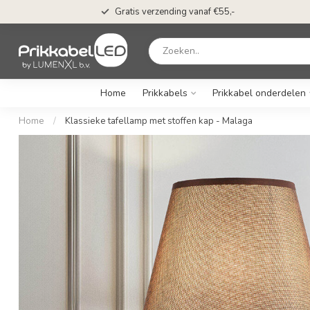
Gratis verzending vanaf €55,-
Home
Prikkabels
Prikkabel onderdelen
Home
/
Klassieke tafellamp met stoffen kap - Malaga