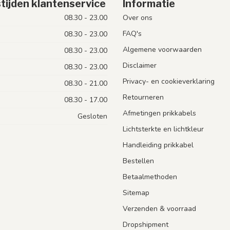
tijden klantenservice
Informatie
08.30 - 23.00
Over ons
FAQ's
08.30 - 23.00
Algemene voorwaarden
08.30 - 23.00
Disclaimer
08.30 - 23.00
Privacy- en cookieverklaring
08.30 - 21.00
Retourneren
08.30 - 17.00
Afmetingen prikkabels
Gesloten
Lichtsterkte en lichtkleur
Handleiding prikkabel
Bestellen
Betaalmethoden
Sitemap
Verzenden & voorraad
Dropshipment