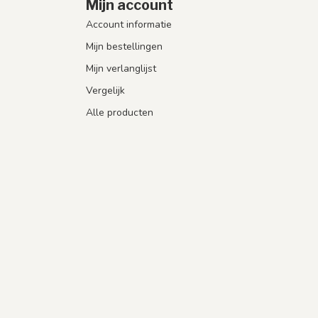
Mijn account
Account informatie
Mijn bestellingen
Mijn verlanglijst
Vergelijk
Alle producten