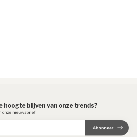
de hoogte blijven van onze trends?
or onze nieuwsbrief
Abonneer