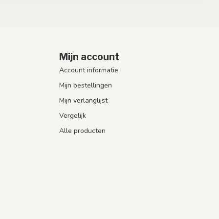
Mijn account
Account informatie
Mijn bestellingen
Mijn verlanglijst
Vergelijk
Alle producten