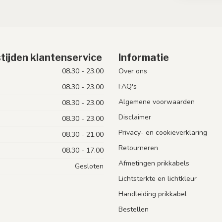
tijden klantenservice
Informatie
08.30 - 23.00
Over ons
FAQ's
08.30 - 23.00
Algemene voorwaarden
08.30 - 23.00
Disclaimer
08.30 - 23.00
Privacy- en cookieverklaring
08.30 - 21.00
Retourneren
08.30 - 17.00
Afmetingen prikkabels
Gesloten
Lichtsterkte en lichtkleur
Handleiding prikkabel
Bestellen