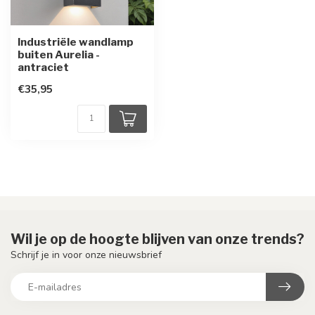
Industriële wandlamp
buiten Aurelia -
antraciet
€35,95
Wil je op de hoogte blijven van onze trends?
Schrijf je in voor onze nieuwsbrief