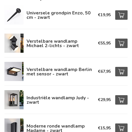
Universele grondpin Enzo, 50
€19,95
cm - zwart
Verstelbare wandlamp
€55,95
Michael 2-lichts - zwart
Verstelbare wandlamp Berlin
€67,95
met sensor - zwart
Industriële wandlamp Judy -
€29,95
zwart
Moderne ronde wandlamp
€15,95
Madame - zwart