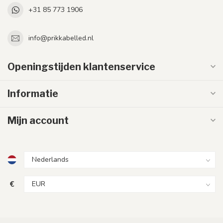
+31 85 773 1906
info@prikkabelled.nl
Openingstijden klantenservice
Informatie
Mijn account
€