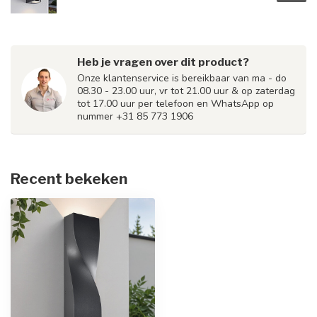
Heb je vragen over dit product?
Onze klantenservice is bereikbaar van ma - do
08.30 - 23.00 uur, vr tot 21.00 uur & op zaterdag
tot 17.00 uur per telefoon en WhatsApp op
nummer +31 85 773 1906
Recent bekeken