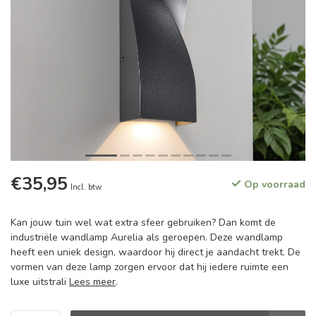
€35,95
Op voorraad
Incl. btw
Kan jouw tuin wel wat extra sfeer gebruiken? Dan komt de
industriële wandlamp Aurelia als geroepen. Deze wandlamp
heeft een uniek design, waardoor hij direct je aandacht trekt. De
vormen van deze lamp zorgen ervoor dat hij iedere ruimte een
luxe uitstrali
Lees meer
.