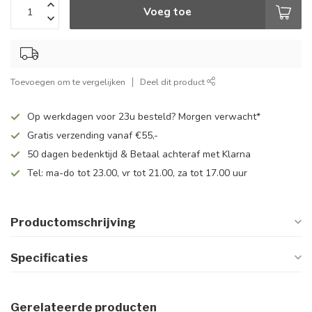
Voeg toe
Toevoegen om te vergelijken
Deel dit product
Op werkdagen voor 23u besteld? Morgen verwacht*
Gratis verzending vanaf €55,-
50 dagen bedenktijd & Betaal achteraf met Klarna
Tel: ma-do tot 23.00, vr tot 21.00, za tot 17.00 uur
Productomschrijving
Specificaties
Gerelateerde producten