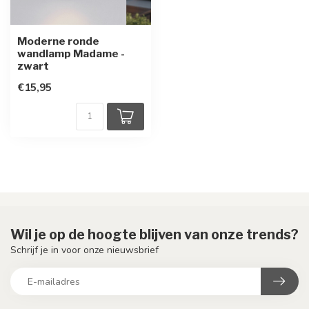
Moderne ronde
wandlamp Madame -
zwart
€15,95
Wil je op de hoogte blijven van onze trends?
Schrijf je in voor onze nieuwsbrief