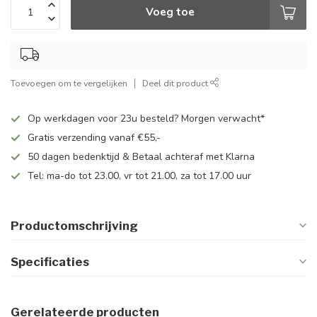
Voeg toe
Toevoegen om te vergelijken
Deel dit product
Op werkdagen voor 23u besteld? Morgen verwacht*
Gratis verzending vanaf €55,-
50 dagen bedenktijd & Betaal achteraf met Klarna
Tel: ma-do tot 23.00, vr tot 21.00, za tot 17.00 uur
Productomschrijving
Specificaties
Gerelateerde producten