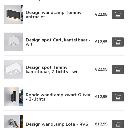
Design wandlamp Tommy -
€22,95
antraciet
Design spot Carl, kantelbaar -
€12,95
wit
Design spot Timmy
€22,95
kantelbaar, 2-lichts - wit
Ronde wandlamp zwart Olivia
€12,95
- 2-lichts
Design wandlamp Lola - RVS
€12,95