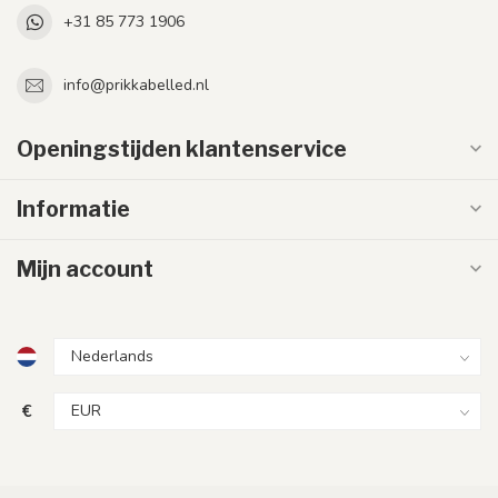
+31 85 773 1906
info@prikkabelled.nl
Openingstijden klantenservice
Informatie
Mijn account
€