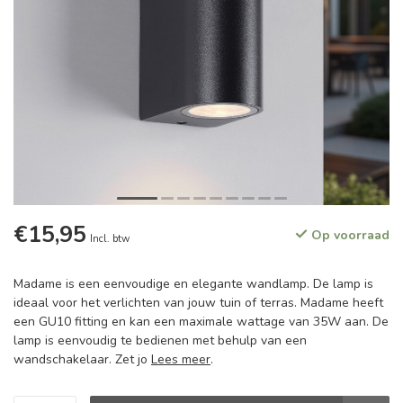
€15,95
Op voorraad
Incl. btw
Madame is een eenvoudige en elegante wandlamp. De lamp is
ideaal voor het verlichten van jouw tuin of terras. Madame heeft
een GU10 fitting en kan een maximale wattage van 35W aan. De
lamp is eenvoudig te bedienen met behulp van een
wandschakelaar. Zet jo
Lees meer
.