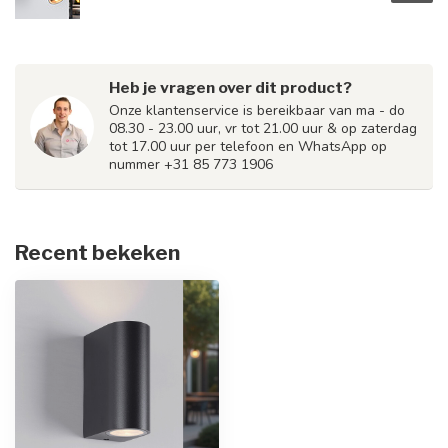
Heb je vragen over dit product?
Onze klantenservice is bereikbaar van ma - do
08.30 - 23.00 uur, vr tot 21.00 uur & op zaterdag
tot 17.00 uur per telefoon en WhatsApp op
nummer +31 85 773 1906
Recent bekeken