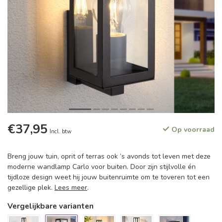
€37,95
Op voorraad
Incl. btw
Breng jouw tuin, oprit of terras ook ’s avonds tot leven met deze
moderne wandlamp Carlo voor buiten. Door zijn stijlvolle én
tijdloze design weet hij jouw buitenruimte om te toveren tot een
gezellige plek.
Lees meer
.
Vergelijkbare varianten