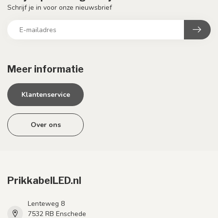
Schrijf je in voor onze nieuwsbrief
Meer informatie
Klantenservice
Over ons
PrikkabelLED.nl
Lenteweg 8
7532 RB Enschede