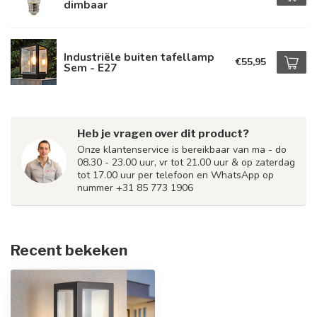
dimbaar
Industriële buiten tafellamp
€55,95
Sem - E27
Heb je vragen over dit product?
Onze klantenservice is bereikbaar van ma - do
08.30 - 23.00 uur, vr tot 21.00 uur & op zaterdag
tot 17.00 uur per telefoon en WhatsApp op
nummer +31 85 773 1906
Recent bekeken