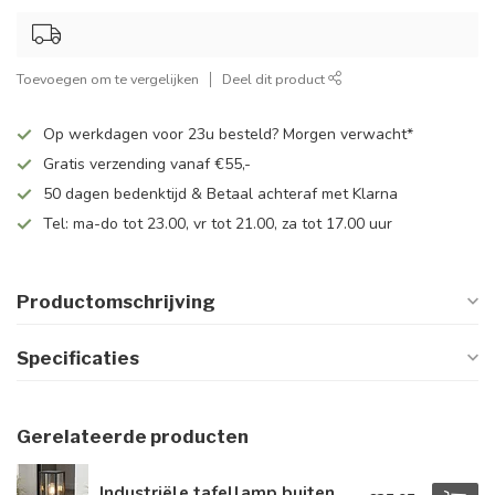
Toevoegen om te vergelijken
Deel dit product
Op werkdagen voor 23u besteld? Morgen verwacht*
Gratis verzending vanaf €55,-
50 dagen bedenktijd & Betaal achteraf met Klarna
Tel: ma-do tot 23.00, vr tot 21.00, za tot 17.00 uur
Productomschrijving
Specificaties
Gerelateerde producten
Industriële tafellamp buiten