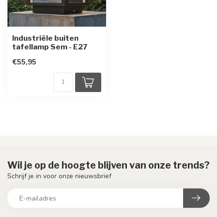
Industriële buiten
tafellamp Sem - E27
€55,95
Wil je op de hoogte blijven van onze trends?
Schrijf je in voor onze nieuwsbrief