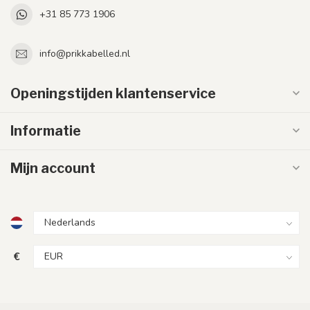
+31 85 773 1906
info@prikkabelled.nl
Openingstijden klantenservice
Informatie
Mijn account
€