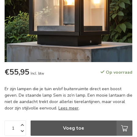
€55,95
Op voorraad
Incl. btw
Er zijn lampen die je tuin en/of buitenruimte direct een boost
geven. De staande lamp Sem is zo’n lamp. Een mooie lantaarn die
niet de aandacht trekt door allerlei tierelantijnen, maar vooral
door zijn stijlvolle eenvoud.
Lees meer
.
Voeg toe