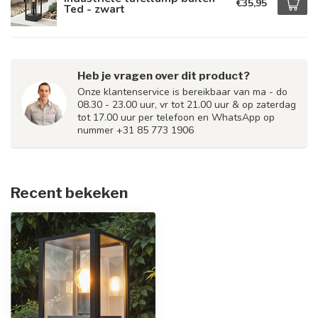
€35,95
Ted - zwart
Heb je vragen over dit product?
Onze klantenservice is bereikbaar van ma - do
08.30 - 23.00 uur, vr tot 21.00 uur & op zaterdag
tot 17.00 uur per telefoon en WhatsApp op
nummer +31 85 773 1906
Recent bekeken