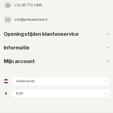
+31 85 773 1906
info@prikkabelled.nl
Openingstijden klantenservice
Informatie
Mijn account
€