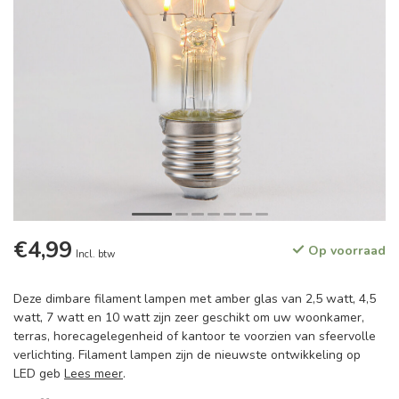
€4,99
Op voorraad
Incl. btw
Deze dimbare filament lampen met amber glas van 2,5 watt, 4,5
watt, 7 watt en 10 watt zijn zeer geschikt om uw woonkamer,
terras, horecagelegenheid of kantoor te voorzien van sfeervolle
verlichting. Filament lampen zijn de nieuwste ontwikkeling op
LED geb
Lees meer
.