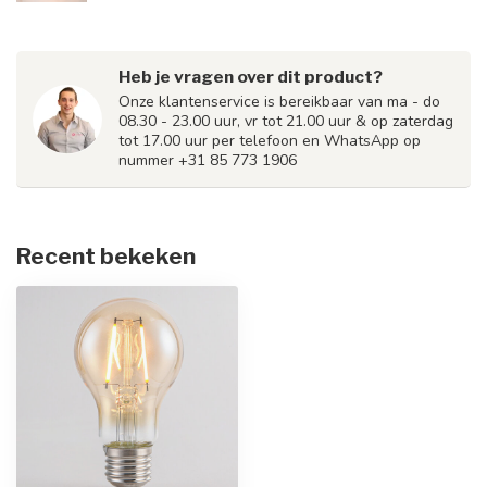
Heb je vragen over dit product?
Onze klantenservice is bereikbaar van ma - do
08.30 - 23.00 uur, vr tot 21.00 uur & op zaterdag
tot 17.00 uur per telefoon en WhatsApp op
nummer +31 85 773 1906
Recent bekeken