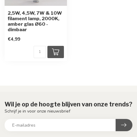
2,5W, 4,5W, 7W & 10W
filament lamp, 2000K,
amber glas Ø60 -
dimbaar
€4,99
Wil je op de hoogte blijven van onze trends?
Schrijf je in voor onze nieuwsbrief