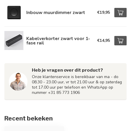
Inbouw muurdimmer zwart
€19,95
Kabelverkorter zwart voor 1-
€14,95
fase rail
Heb je vragen over dit product?
Onze klantenservice is bereikbaar van ma - do
08.30 - 23.00 uur, vr tot 21.00 uur & op zaterdag
tot 17.00 uur per telefoon en WhatsApp op
nummer +31 85 773 1906
Recent bekeken