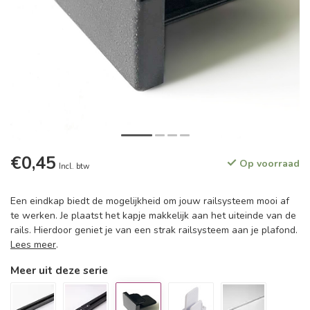
€0,45
Op voorraad
Incl. btw
Een eindkap biedt de mogelijkheid om jouw railsysteem mooi af
te werken. Je plaatst het kapje makkelijk aan het uiteinde van de
rails. Hierdoor geniet je van een strak railsysteem aan je plafond.
Lees meer
.
Meer uit deze serie