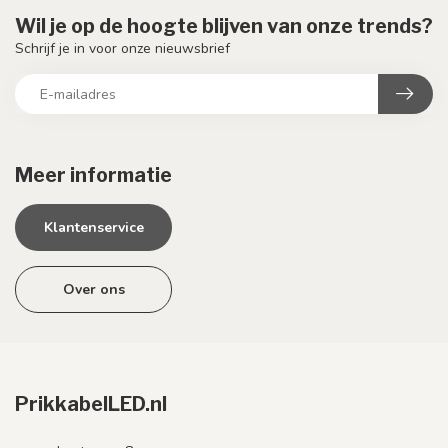
Wil je op de hoogte blijven van onze trends?
Schrijf je in voor onze nieuwsbrief
Meer informatie
Klantenservice
Over ons
PrikkabelLED.nl