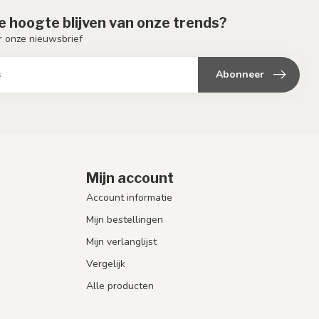
de hoogte blijven van onze trends?
or onze nieuwsbrief
Abonneer
Mijn account
Account informatie
Mijn bestellingen
Mijn verlanglijst
Vergelijk
Alle producten