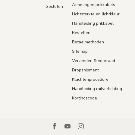
Afmetingen prikkabels
Gesloten
Lichtsterkte en lichtkleur
Handleiding prikkabel
Bestellen
Betaalmethoden
Sitemap
Verzenden & voorraad
Dropshipment
Klachtenprocedure
Handleiding railverlichting
Kortingscode