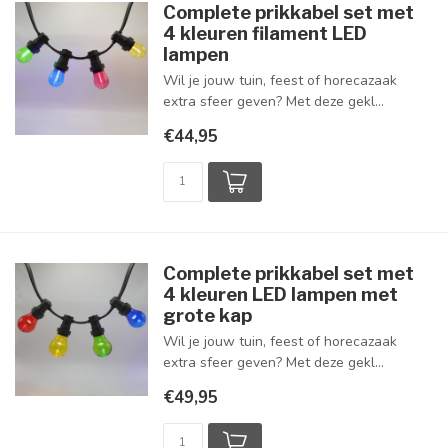
Complete prikkabel set met
4 kleuren filament LED
lampen
Wil je jouw tuin, feest of horecazaak
extra sfeer geven? Met deze gekl...
€44,95
Complete prikkabel set met
4 kleuren LED lampen met
grote kap
Wil je jouw tuin, feest of horecazaak
extra sfeer geven? Met deze gekl...
€49,95