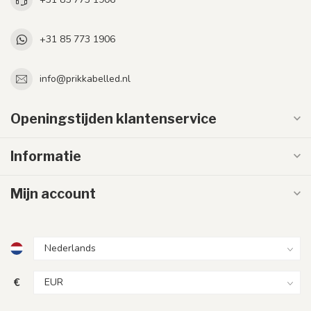
+31 85 773 1906
info@prikkabelled.nl
Openingstijden klantenservice
Informatie
Mijn account
€