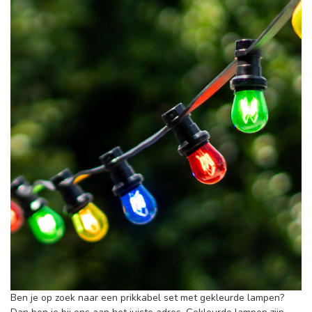
Ben je op zoek naar een prikkabel set met gekleurde lampen?