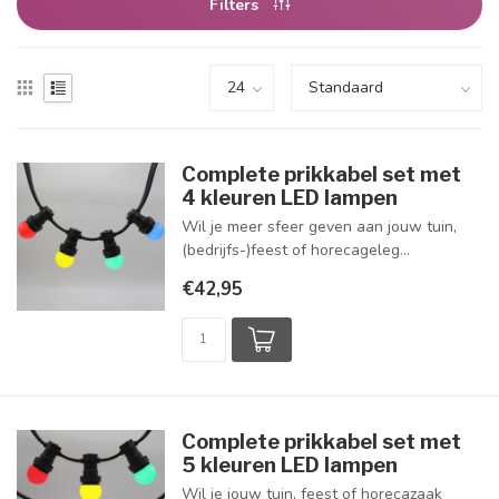
Filters
Complete prikkabel set met
4 kleuren LED lampen
Wil je meer sfeer geven aan jouw tuin,
(bedrijfs-)feest of horecageleg...
€42,95
Complete prikkabel set met
5 kleuren LED lampen
Wil je jouw tuin, feest of horecazaak