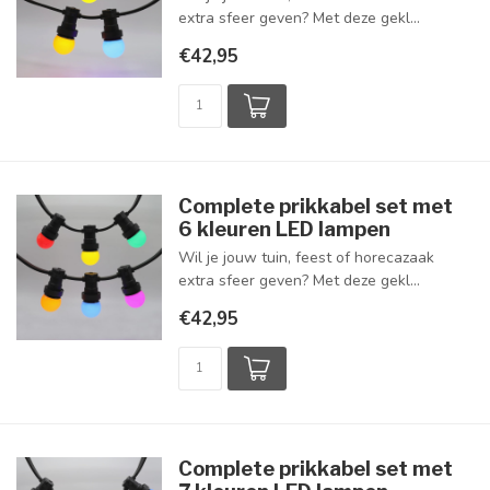
extra sfeer geven? Met deze gekl...
€42,95
Complete prikkabel set met
6 kleuren LED lampen
Wil je jouw tuin, feest of horecazaak
extra sfeer geven? Met deze gekl...
€42,95
Complete prikkabel set met