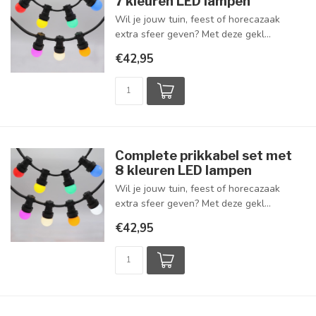
7 kleuren LED lampen
Wil je jouw tuin, feest of horecazaak
extra sfeer geven? Met deze gekl...
€42,95
Complete prikkabel set met
8 kleuren LED lampen
Wil je jouw tuin, feest of horecazaak
extra sfeer geven? Met deze gekl...
€42,95