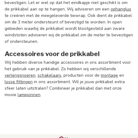
bevestigen. Let er wel op dat het eindkapje niet geschikt is om
de prikkabel aan op te hangen. Wij adviseren om een
ophanglus
te creëren met de meegeleverde tiewrap. Ook dient de prikkabel
om de 3 meter ondersteunt of bevestigd te worden. In open
gebieden waarbij de prikkabel wordt blootgesteld aan zware
windstoten adviseren wij de prikkabel om de meter te bevestigen
of ondersteunen.
Accessoires voor de prikkabel
Wij hebben diverse handige accessoires in ons assortiment voor
het gebruik van je prikkabel. Zo hebben wij verschillende
verlengsnoeren
,
schakelaars
, producten voor de
montage
en
losse fittingen
in ons assortiment. Wil je jouw prikkabel extra
sfeer laten uitstralen? Combineer je prikkabel dan met onze
mooie
lampionnen
.