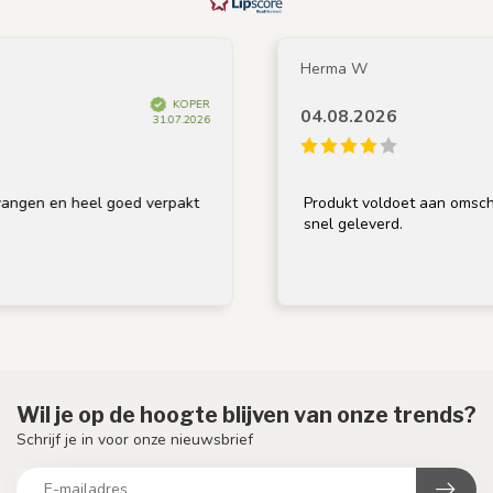
Herma W
KOPER
04.08.2026
31.07.2026
n en heel goed verpakt
Produkt voldoet aan omschrijvin
snel geleverd.
Wil je op de hoogte blijven van onze trends?
Schrijf je in voor onze nieuwsbrief