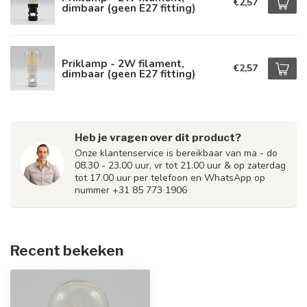
€2,57
dimbaar (geen E27 fitting)
Priklamp - 2W filament,
€2,57
dimbaar (geen E27 fitting)
Heb je vragen over dit product?
Onze klantenservice is bereikbaar van ma - do
08.30 - 23.00 uur, vr tot 21.00 uur & op zaterdag
tot 17.00 uur per telefoon en WhatsApp op
nummer +31 85 773 1906
Recent bekeken