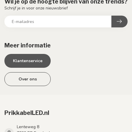
Wil je op de hoogte blijven van onze trends?
Schrijf je in voor onze nieuwsbrief
Meer informatie
Klantenservice
Over ons
PrikkabelLED.nl
Lenteweg 8