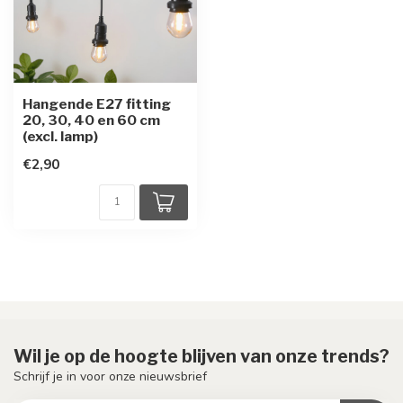
Hangende E27 fitting
20, 30, 40 en 60 cm
(excl. lamp)
€2,90
Wil je op de hoogte blijven van onze trends?
Schrijf je in voor onze nieuwsbrief