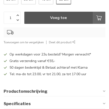
Voeg toe
Toevoegen om te vergelijken
Deel dit product
Op werkdagen voor 23u besteld? Morgen verwacht*
Gratis verzending vanaf €55,-
50 dagen bedenktijd & Betaal achteraf met Klarna
Tel: ma-do tot 23.00, vr tot 21.00, za tot 17.00 uur
Productomschrijving
Specificaties