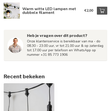
Warm witte LED lampen met
€2,00
dubbele filament
Heb je vragen over dit product?
Onze klantenservice is bereikbaar van ma - do
08.30 - 23.00 uur, vr tot 21.00 uur & op zaterdag
tot 17.00 uur per telefoon en WhatsApp op
nummer +31 85 773 1906
Recent bekeken