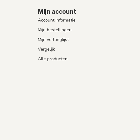
Mijn account
Account informatie
Mijn bestellingen
Mijn verlanglijst
Vergelijk
Alle producten