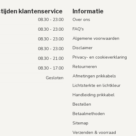
tijden klantenservice
Informatie
08.30 - 23.00
Over ons
FAQ's
08.30 - 23.00
Algemene voorwaarden
08.30 - 23.00
Disclaimer
08.30 - 23.00
Privacy- en cookieverklaring
08.30 - 21.00
Retourneren
08.30 - 17.00
Afmetingen prikkabels
Gesloten
Lichtsterkte en lichtkleur
Handleiding prikkabel
Bestellen
Betaalmethoden
Sitemap
Verzenden & voorraad