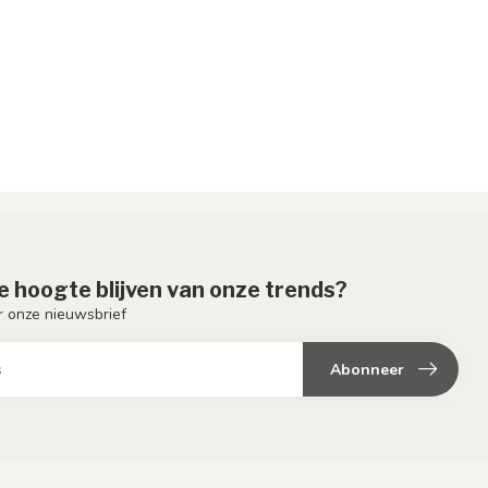
de hoogte blijven van onze trends?
or onze nieuwsbrief
Abonneer