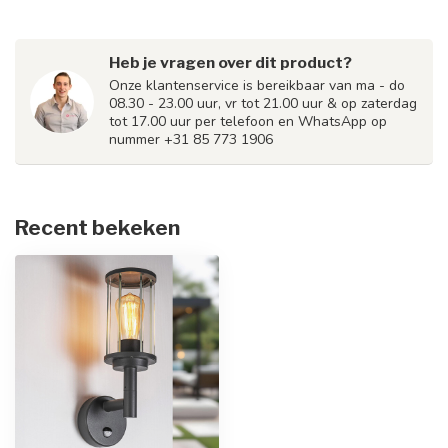
Heb je vragen over dit product?
Onze klantenservice is bereikbaar van ma - do
08.30 - 23.00 uur, vr tot 21.00 uur & op zaterdag
tot 17.00 uur per telefoon en WhatsApp op
nummer +31 85 773 1906
Recent bekeken