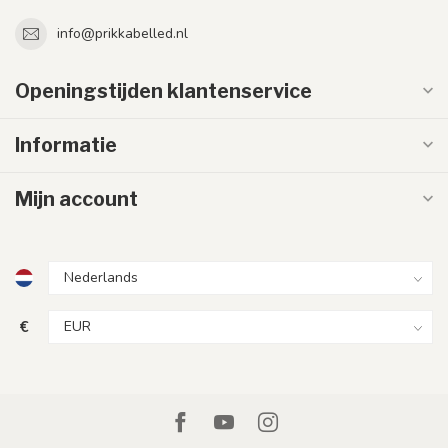
info@prikkabelled.nl
Openingstijden klantenservice
Informatie
Mijn account
€