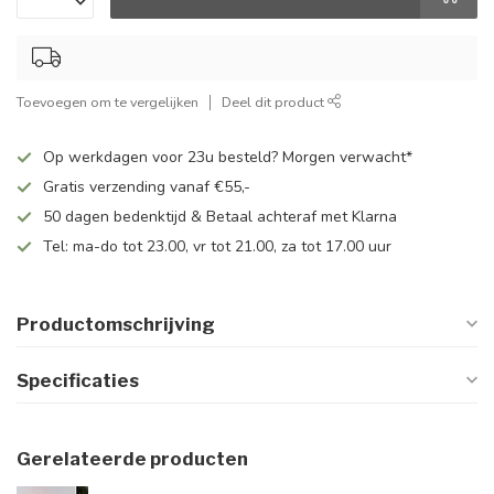
Toevoegen om te vergelijken
Deel dit product
Op werkdagen voor 23u besteld? Morgen verwacht*
Gratis verzending vanaf €55,-
50 dagen bedenktijd & Betaal achteraf met Klarna
Tel: ma-do tot 23.00, vr tot 21.00, za tot 17.00 uur
Productomschrijving
Specificaties
Gerelateerde producten