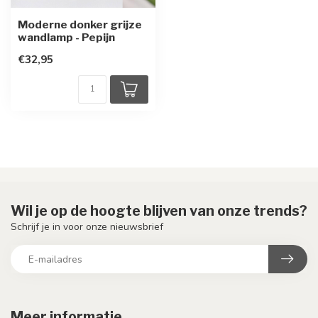
Moderne donker grijze
wandlamp - Pepijn
€32,95
Wil je op de hoogte blijven van onze trends?
Schrijf je in voor onze nieuwsbrief
Meer informatie