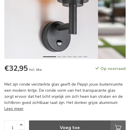
€32,95
Op voorraad
Incl. btw
Met zijn ronde versterkte glas geeft de Pepijn jouw buitenruimte
een modern tintje. De ronde vorm van het transparante glas
zorgt ervoor dat het licht vrijelijk om zich heen kan stralen en de
lichtbron goed zichtbaar laat zijn. Het donker grijze aluminium
Lees meer
.
Voeg toe