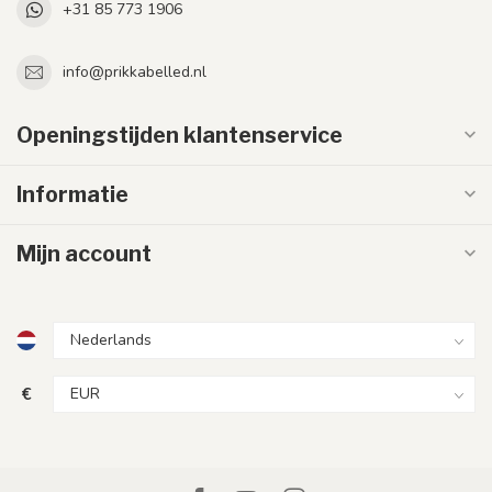
+31 85 773 1906
info@prikkabelled.nl
Openingstijden klantenservice
Informatie
Mijn account
€