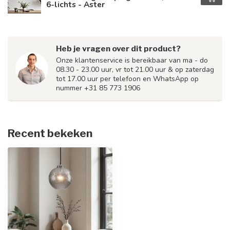
6-lichts - Aster
Heb je vragen over dit product?
Onze klantenservice is bereikbaar van ma - do
08.30 - 23.00 uur, vr tot 21.00 uur & op zaterdag
tot 17.00 uur per telefoon en WhatsApp op
nummer +31 85 773 1906
Recent bekeken