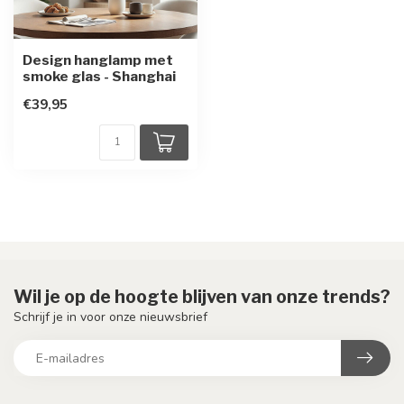
Design hanglamp met
smoke glas - Shanghai
€39,95
Wil je op de hoogte blijven van onze trends?
Schrijf je in voor onze nieuwsbrief