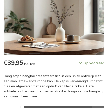
€39,95
Op voorraad
Incl. btw
Hanglamp Shanghai presenteert zich in een uniek ontwerp met
een mooi afgewerkte ronde kap. De kap is vervaardigd uit getint
glas en afgewerkt met een opdruk van kleine cirkels. Deze
subtiele opdruk geeft het verder strakke design van de hanglamp
een dynam
Lees meer
.