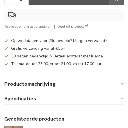
Toevoegen om te vergelijken
Deel dit product
Op werkdagen voor 23u besteld? Morgen verwacht*
Gratis verzending vanaf €55,-
50 dagen bedenktijd & Betaal achteraf met Klarna
Tel: ma-do tot 23.00, vr tot 21.00, za tot 17.00 uur
Productomschrijving
Specificaties
Gerelateerde producten