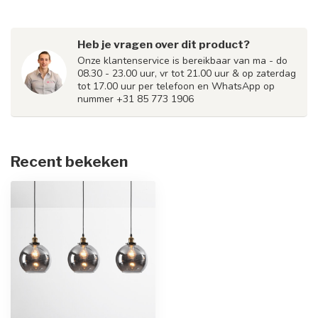
Heb je vragen over dit product?
Onze klantenservice is bereikbaar van ma - do
08.30 - 23.00 uur, vr tot 21.00 uur & op zaterdag
tot 17.00 uur per telefoon en WhatsApp op
nummer +31 85 773 1906
Recent bekeken