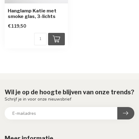
Hanglamp Katie met
smoke glas, 3-lichts
€119,50
Wil je op de hoogte blijven van onze trends?
Schrijf je in voor onze nieuwsbrief
Meer informatie