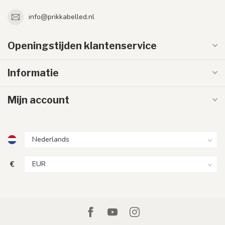
info@prikkabelled.nl
Openingstijden klantenservice
Informatie
Mijn account
€