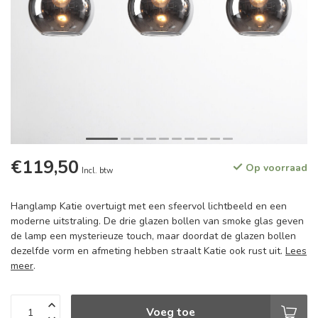
€119,50
Op voorraad
Incl. btw
Hanglamp Katie overtuigt met een sfeervol lichtbeeld en een
moderne uitstraling. De drie glazen bollen van smoke glas geven
de lamp een mysterieuze touch, maar doordat de glazen bollen
dezelfde vorm en afmeting hebben straalt Katie ook rust uit.
Lees
meer
.
Voeg toe