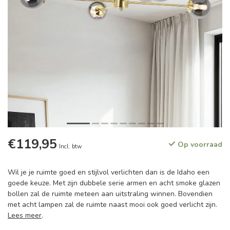
€119,95
Op voorraad
Incl. btw
Wil je je ruimte goed en stijlvol verlichten dan is de Idaho een
goede keuze. Met zijn dubbele serie armen en acht smoke glazen
bollen zal de ruimte meteen aan uitstraling winnen. Bovendien
met acht lampen zal de ruimte naast mooi ook goed verlicht zijn.
Lees meer
.