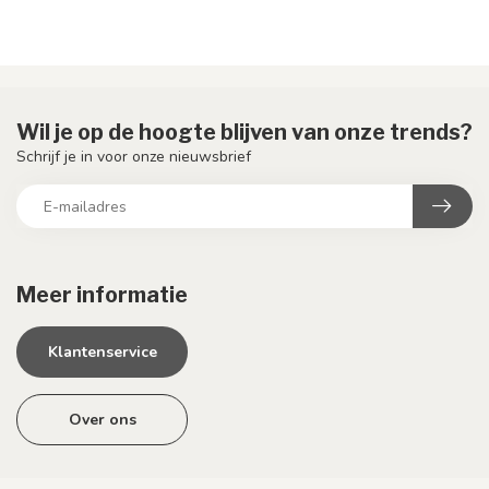
Wil je op de hoogte blijven van onze trends?
Schrijf je in voor onze nieuwsbrief
Meer informatie
Klantenservice
Over ons