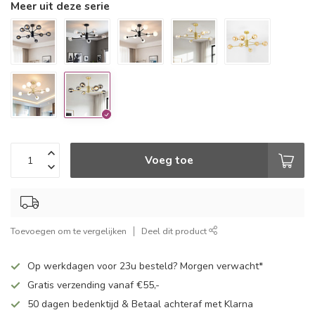
Meer uit deze serie
Voeg toe
Toevoegen om te vergelijken
Deel dit product
Op werkdagen voor 23u besteld? Morgen verwacht*
Gratis verzending vanaf €55,-
50 dagen bedenktijd & Betaal achteraf met Klarna