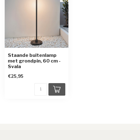
Staande buitenlamp
met grondpin, 60 cm -
Svala
€25,95