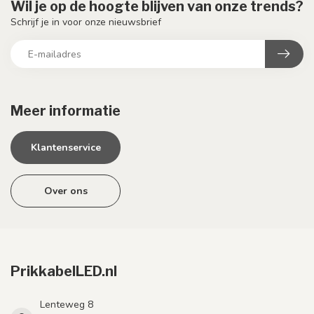
Wil je op de hoogte blijven van onze trends?
Schrijf je in voor onze nieuwsbrief
Meer informatie
Klantenservice
Over ons
PrikkabelLED.nl
Lenteweg 8