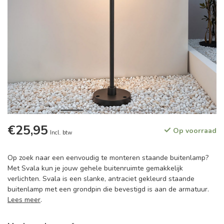
€25,95
Op voorraad
Incl. btw
Op zoek naar een eenvoudig te monteren staande buitenlamp?
Met Svala kun je jouw gehele buitenruimte gemakkelijk
verlichten. Svala is een slanke, antraciet gekleurd staande
buitenlamp met een grondpin die bevestigd is aan de armatuur.
Lees meer
.