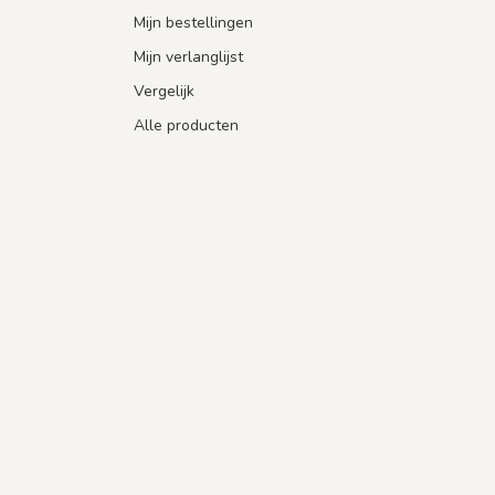
Mijn bestellingen
Mijn verlanglijst
Vergelijk
Alle producten