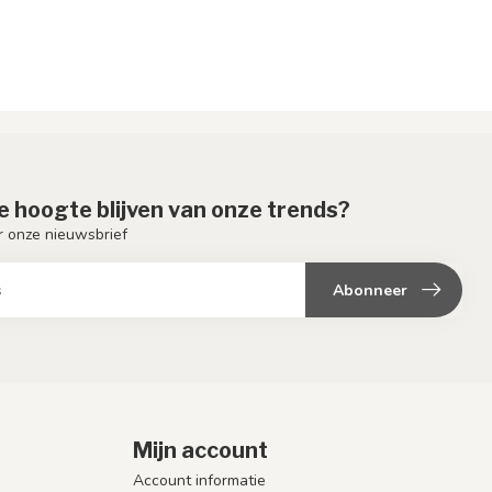
de hoogte blijven van onze trends?
or onze nieuwsbrief
Abonneer
Mijn account
Account informatie