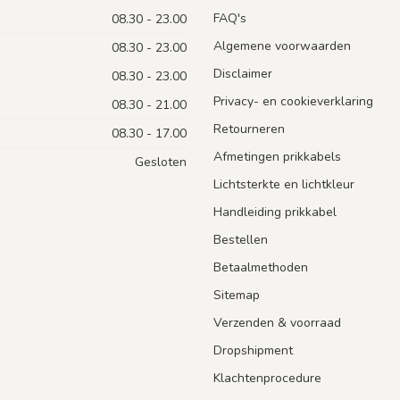
FAQ's
08.30 - 23.00
Algemene voorwaarden
08.30 - 23.00
Disclaimer
08.30 - 23.00
Privacy- en cookieverklaring
08.30 - 21.00
Retourneren
08.30 - 17.00
Afmetingen prikkabels
Gesloten
Lichtsterkte en lichtkleur
Handleiding prikkabel
Bestellen
Betaalmethoden
Sitemap
Verzenden & voorraad
Dropshipment
Klachtenprocedure