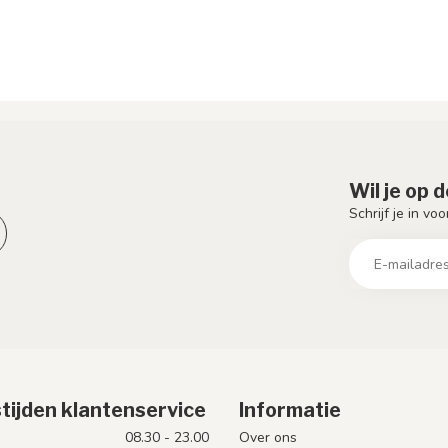
Wil je op 
Schrijf je in vo
tijden klantenservice
Informatie
08.30 - 23.00
Over ons