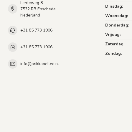
Lenteweg 8
Dinsdag:
7532 RB Enschede
Nederland
Woensdag:
Donderdag:
+31 85 773 1906
Vrijdag:
Zaterdag:
+31 85 773 1906
Zondag:
info@prikkabelled.nl