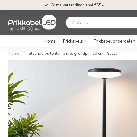
Gratis verzending vanaf €55,-
Home
Prikkabels
Prikkabel onderdelen
Home
/
Staande buitenlamp met grondpin, 80 cm - Svala