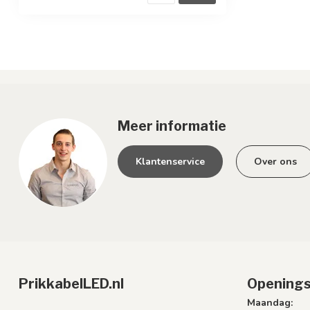
Meer informatie
Klantenservice
Over ons
PrikkabelLED.nl
Openings
Maandag: