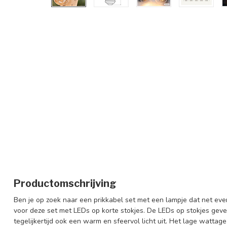
Productomschrijving
Ben je op zoek naar een prikkabel set met een lampje dat net eve
voor deze set met LEDs op korte stokjes. De LEDs op stokjes geven
tegelijkertijd ook een warm en sfeervol licht uit. Het lage wattag