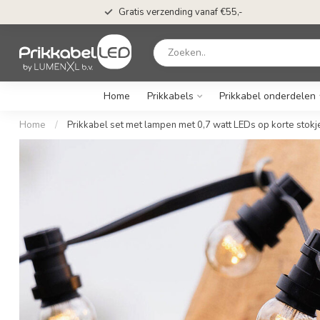
Gratis verzending vanaf €55,-
Home
Prikkabels
Prikkabel onderdelen
Home
/
Prikkabel set met lampen met 0,7 watt LEDs op korte stokj