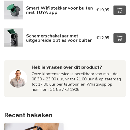
Smart Wifi stekker voor buiten
€19,95
met TUYA app
Schemerschakelaar met
€12,95
uitgebreide opties voor buiten
Heb je vragen over dit product?
Onze klantenservice is bereikbaar van ma - do
08.30 - 23.00 uur, vr tot 21.00 uur & op zaterdag
tot 17.00 uur per telefoon en WhatsApp op
nummer +31 85 773 1906
Recent bekeken