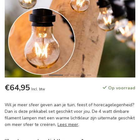
€64,95
Op voorraad
Incl. btw
Wil je meer sfeer geven aan je tuin, feest of horecagelegenheid?
Dan is deze prikkabel set geschikt voor jou. De 4 watt dimbare
filament lampen met een warme lichtkleur zijn uitermate geschikt
om meer sfeer te creëren.
Lees meer
.