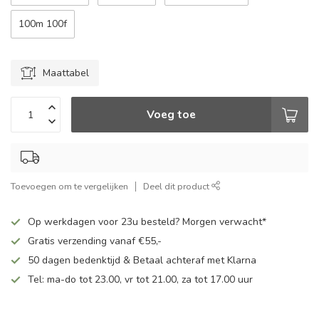
100m 100f
Maattabel
Voeg toe
Toevoegen om te vergelijken
Deel dit product
Op werkdagen voor 23u besteld? Morgen verwacht*
Gratis verzending vanaf €55,-
50 dagen bedenktijd & Betaal achteraf met Klarna
Tel: ma-do tot 23.00, vr tot 21.00, za tot 17.00 uur