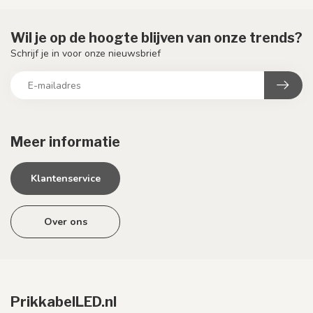
Wil je op de hoogte blijven van onze trends?
Schrijf je in voor onze nieuwsbrief
Meer informatie
Klantenservice
Over ons
PrikkabelLED.nl