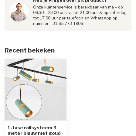
Heb je vragen over dit product?
Onze klantenservice is bereikbaar van ma - do
08.30 - 23.00 uur, vr tot 21.00 uur & op zaterdag
tot 17.00 uur per telefoon en WhatsApp op
nummer +31 85 773 1906
Recent bekeken
1-fase railsysteem 3
meter blauw met goud -