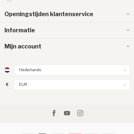
Openingstijden klantenservice
Informatie
Mijn account
€