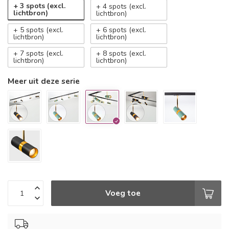
+ 3 spots (excl.
+ 4 spots (excl.
lichtbron)
lichtbron)
+ 5 spots (excl.
+ 6 spots (excl.
lichtbron)
lichtbron)
+ 7 spots (excl.
+ 8 spots (excl.
lichtbron)
lichtbron)
Meer uit deze serie
Voeg toe