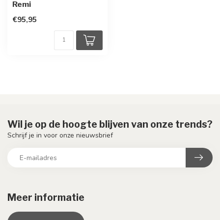
Remi
€95,95
Wil je op de hoogte blijven van onze trends?
Schrijf je in voor onze nieuwsbrief
Meer informatie